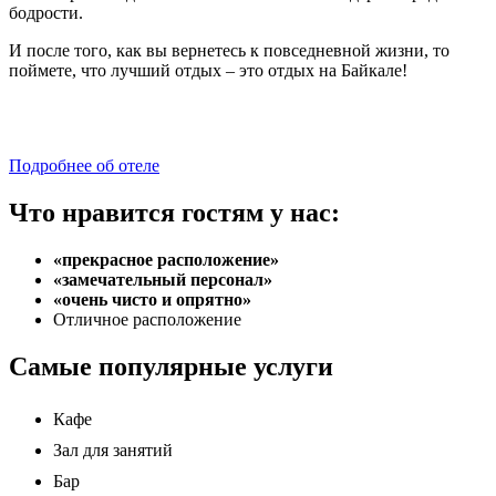
бодрости.
И после того, как вы вернетесь к повседневной жизни, то
поймете, что лучший отдых – это отдых на Байкале!
Подробнее об отеле
Что нравится гостям у нас:
«прекрасное расположение»
«замечательный персонал»
«очень чисто и опрятно»
Отличное расположение
Самые популярные услуги
Кафе
Зал для занятий
Бар