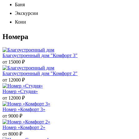
Баня
Экскурсии
Кони
Номера
Благоустроенный дом "Комфорт 3"
от
15000
₽
Благоустроенный дом "Комфорт 2"
от
12000
₽
Номер «Студия»
от
12000
₽
Номер «Комфорт 3»
от
9000
₽
Номер «Комфорт 2»
от
8000
₽