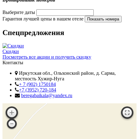
Выберите даты
Гарантия лучшей цены в нашем отеле
Спецпредложения
Скидки
Посмотреть все акции и получить скидку
Контакты
Иркутская обл., Ольхонский район, д. Сарма,
местность Хужир-Нуга
+ 7 (902) 1750184
+7 (3952) 720-184
beregabaikala@yandex.ru